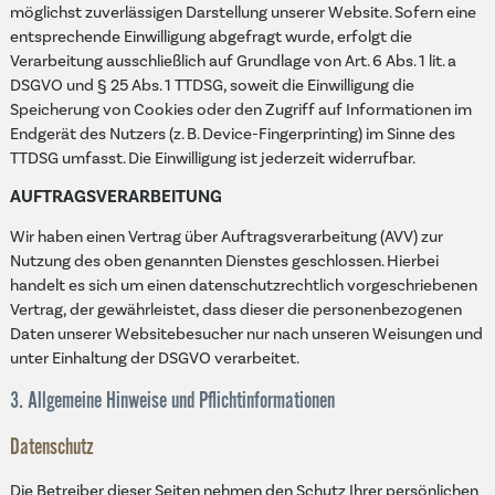
möglichst zuverlässigen Darstellung unserer Website. Sofern eine
entsprechende Einwilligung abgefragt wurde, erfolgt die
Verarbeitung ausschließlich auf Grundlage von Art. 6 Abs. 1 lit. a
DSGVO und § 25 Abs. 1 TTDSG, soweit die Einwilligung die
Speicherung von Cookies oder den Zugriff auf Informationen im
Endgerät des Nutzers (z. B. Device-Fingerprinting) im Sinne des
TTDSG umfasst. Die Einwilligung ist jederzeit widerrufbar.
AUFTRAGSVERARBEITUNG
Wir haben einen Vertrag über Auftragsverarbeitung (AVV) zur
Nutzung des oben genannten Dienstes geschlossen. Hierbei
handelt es sich um einen datenschutzrechtlich vorgeschriebenen
Vertrag, der gewährleistet, dass dieser die personenbezogenen
Daten unserer Websitebesucher nur nach unseren Weisungen und
unter Einhaltung der DSGVO verarbeitet.
3. Allgemeine Hinweise und Pflicht­informationen
Datenschutz
Die Betreiber dieser Seiten nehmen den Schutz Ihrer persönlichen