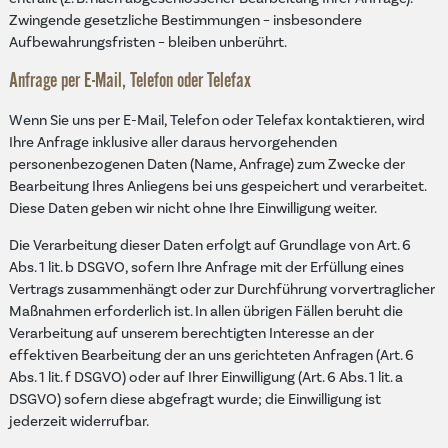
Zwingende gesetzliche Bestimmungen – insbesondere
Aufbewahrungsfristen – bleiben unberührt.
Anfrage per E-Mail, Telefon oder Telefax
Wenn Sie uns per E-Mail, Telefon oder Telefax kontaktieren, wird
Ihre Anfrage inklusive aller daraus hervorgehenden
personenbezogenen Daten (Name, Anfrage) zum Zwecke der
Bearbeitung Ihres Anliegens bei uns gespeichert und verarbeitet.
Diese Daten geben wir nicht ohne Ihre Einwilligung weiter.
Die Verarbeitung dieser Daten erfolgt auf Grundlage von Art. 6
Abs. 1 lit. b DSGVO, sofern Ihre Anfrage mit der Erfüllung eines
Vertrags zusammenhängt oder zur Durchführung vorvertraglicher
Maßnahmen erforderlich ist. In allen übrigen Fällen beruht die
Verarbeitung auf unserem berechtigten Interesse an der
effektiven Bearbeitung der an uns gerichteten Anfragen (Art. 6
Abs. 1 lit. f DSGVO) oder auf Ihrer Einwilligung (Art. 6 Abs. 1 lit. a
DSGVO) sofern diese abgefragt wurde; die Einwilligung ist
jederzeit widerrufbar.