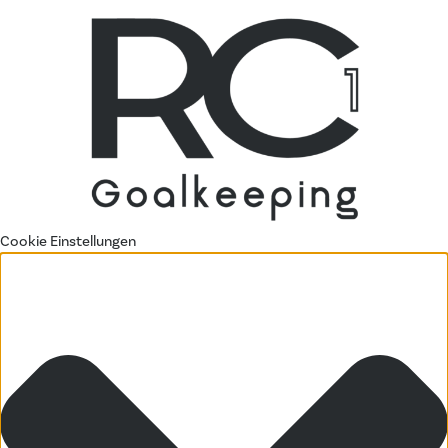
Cookie Einstellungen