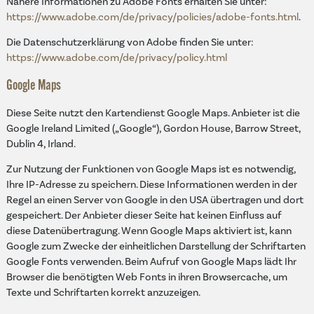
Nähere Informationen zu Adobe Fonts erhalten Sie unter:
https://www.adobe.com/de/privacy/policies/adobe-fonts.html
.
Die Datenschutzerklärung von Adobe finden Sie unter:
https://www.adobe.com/de/privacy/policy.html
Google Maps
Diese Seite nutzt den Kartendienst Google Maps. Anbieter ist die
Google Ireland Limited („Google“), Gordon House, Barrow Street,
Dublin 4, Irland.
Zur Nutzung der Funktionen von Google Maps ist es notwendig,
Ihre IP-Adresse zu speichern. Diese Informationen werden in der
Regel an einen Server von Google in den USA übertragen und dort
gespeichert. Der Anbieter dieser Seite hat keinen Einfluss auf
diese Datenübertragung. Wenn Google Maps aktiviert ist, kann
Google zum Zwecke der einheitlichen Darstellung der Schriftarten
Google Fonts verwenden. Beim Aufruf von Google Maps lädt Ihr
Browser die benötigten Web Fonts in ihren Browsercache, um
Texte und Schriftarten korrekt anzuzeigen.