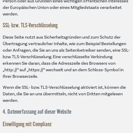
Person oder aus Gründen eines wichtigen öffentlichen Interesses
der Europäischen Union oder eines Mitgliedstaats verarbeitet
werden.
SSL- bzw. TLS-Verschlüsselung
Diese Seite nutzt aus Sicherheitsgründen und zum Schutz der
Übertragung vertraulicher Inhalte, wie zum Beispiel Bestellungen
oder Anfragen, die Sie an uns als Seitenbetreiber senden, eine SSL-
bzw. TLS-Verschlüsselung. Eine verschlüsselte Verbindung
erkennen Sie daran, dass die Adresszeile des Browsers von
„http://“ auf „https://“ wechselt und an dem Schloss-Symbol in
Ihrer Browserzeile.
Wenn die SSL- bzw. TLS-Verschlüsselung aktiviert ist, können die
Daten, die Sie an uns übermitteln, nicht von Dritten mitgelesen
werden.
4. Datenerfassung auf dieser Website
Einwilligung mit Complianz