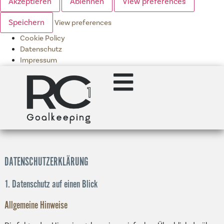
Akzeptieren
Ablehnen
View preferences
Speichern
View preferences
Cookie Policy
Datenschutz
Impressum
DATENSCHUTZ­ERKLÄRUNG
1. Datenschutz auf einen Blick
Allgemeine Hinweise