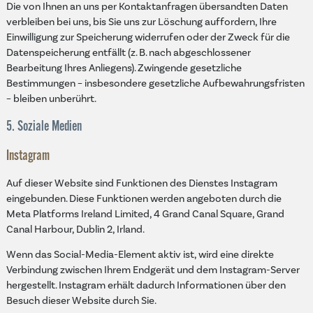
Die von Ihnen an uns per Kontaktanfragen übersandten Daten
verbleiben bei uns, bis Sie uns zur Löschung auffordern, Ihre
Einwilligung zur Speicherung widerrufen oder der Zweck für die
Datenspeicherung entfällt (z. B. nach abgeschlossener
Bearbeitung Ihres Anliegens). Zwingende gesetzliche
Bestimmungen – insbesondere gesetzliche Aufbewahrungsfristen
– bleiben unberührt.
5. Soziale Medien
Instagram
Auf dieser Website sind Funktionen des Dienstes Instagram
eingebunden. Diese Funktionen werden angeboten durch die
Meta Platforms Ireland Limited, 4 Grand Canal Square, Grand
Canal Harbour, Dublin 2, Irland.
Wenn das Social-Media-Element aktiv ist, wird eine direkte
Verbindung zwischen Ihrem Endgerät und dem Instagram-Server
hergestellt. Instagram erhält dadurch Informationen über den
Besuch dieser Website durch Sie.