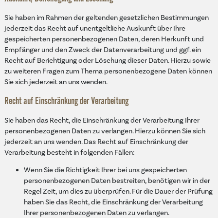
Sie haben im Rahmen der geltenden gesetzlichen Bestimmungen
jederzeit das Recht auf unentgeltliche Auskunft über Ihre
gespeicherten personenbezogenen Daten, deren Herkunft und
Empfänger und den Zweck der Datenverarbeitung und ggf. ein
Recht auf Berichtigung oder Löschung dieser Daten. Hierzu sowie
zu weiteren Fragen zum Thema personenbezogene Daten können
Sie sich jederzeit an uns wenden.
Recht auf Einschränkung der Verarbeitung
Sie haben das Recht, die Einschränkung der Verarbeitung Ihrer
personenbezogenen Daten zu verlangen. Hierzu können Sie sich
jederzeit an uns wenden. Das Recht auf Einschränkung der
Verarbeitung besteht in folgenden Fällen:
Wenn Sie die Richtigkeit Ihrer bei uns gespeicherten
personenbezogenen Daten bestreiten, benötigen wir in der
Regel Zeit, um dies zu überprüfen. Für die Dauer der Prüfung
haben Sie das Recht, die Einschränkung der Verarbeitung
Ihrer personenbezogenen Daten zu verlangen.