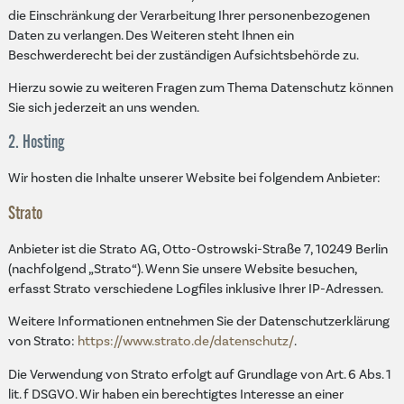
die Einschränkung der Verarbeitung Ihrer personenbezogenen
Daten zu verlangen. Des Weiteren steht Ihnen ein
Beschwerderecht bei der zuständigen Aufsichtsbehörde zu.
Hierzu sowie zu weiteren Fragen zum Thema Datenschutz können
Sie sich jederzeit an uns wenden.
2. Hosting
Wir hosten die Inhalte unserer Website bei folgendem Anbieter:
Strato
Anbieter ist die Strato AG, Otto-Ostrowski-Straße 7, 10249 Berlin
(nachfolgend „Strato“). Wenn Sie unsere Website besuchen,
erfasst Strato verschiedene Logfiles inklusive Ihrer IP-Adressen.
Weitere Informationen entnehmen Sie der Datenschutzerklärung
von Strato:
https://www.strato.de/datenschutz/
.
Die Verwendung von Strato erfolgt auf Grundlage von Art. 6 Abs. 1
lit. f DSGVO. Wir haben ein berechtigtes Interesse an einer