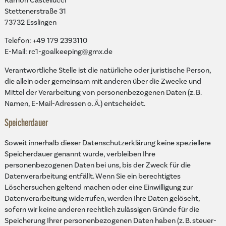
Ramon Castellucci
Stettenerstraße 31
73732 Esslingen
Telefon: +49 179 2393110
E-Mail: rc1-goalkeeping@gmx.de
Verantwortliche Stelle ist die natürliche oder juristische Person,
die allein oder gemeinsam mit anderen über die Zwecke und
Mittel der Verarbeitung von personenbezogenen Daten (z. B.
Namen, E-Mail-Adressen o. Ä.) entscheidet.
Speicherdauer
Soweit innerhalb dieser Datenschutzerklärung keine speziellere
Speicherdauer genannt wurde, verbleiben Ihre
personenbezogenen Daten bei uns, bis der Zweck für die
Datenverarbeitung entfällt. Wenn Sie ein berechtigtes
Löschersuchen geltend machen oder eine Einwilligung zur
Datenverarbeitung widerrufen, werden Ihre Daten gelöscht,
sofern wir keine anderen rechtlich zulässigen Gründe für die
Speicherung Ihrer personenbezogenen Daten haben (z. B. steuer-