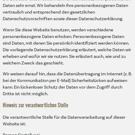
Daten sehr ernst. Wir behandeln Ihre personenbezogenen Daten
vertraulich und entsprechend den gesetzlichen
Datenschutzvorschriften sowie dieser Datenschutzerklärung.
Wenn Sie diese Website benutzen, werden verschiedene
personenbezogene Daten erhoben. Personenbezogene Daten
sind Daten, mit denen Sie persönlich identifiziert werden können.
Die vorliegende Datenschutzerklärung erläutert, welche Daten wir
erheben und wofür wir sie nutzen. Sie erläutert auch, wie und zu
welchem Zweck das geschieht.
Wir weisen darauf hin, dass die Datenübertragung im Internet (z. B.
bei der Kommunikation per E-Mail) Sicherheitslücken aufweisen
kann. Ein lückenloser Schutz der Daten vor dem Zugriff durch
Dritte ist nicht möglich.
Hinweis zur verantwortlichen Stelle
Die verantwortliche Stelle für die Datenverarbeitung auf dieser
Website ist: