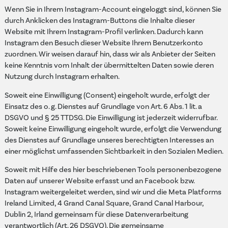
Wenn Sie in Ihrem Instagram-Account eingeloggt sind, können Sie
durch Anklicken des Instagram-Buttons die Inhalte dieser
Website mit Ihrem Instagram-Profil verlinken. Dadurch kann
Instagram den Besuch dieser Website Ihrem Benutzerkonto
zuordnen. Wir weisen darauf hin, dass wir als Anbieter der Seiten
keine Kenntnis vom Inhalt der übermittelten Daten sowie deren
Nutzung durch Instagram erhalten.
Soweit eine Einwilligung (Consent) eingeholt wurde, erfolgt der
Einsatz des o. g. Dienstes auf Grundlage von Art. 6 Abs. 1 lit. a
DSGVO und § 25 TTDSG. Die Einwilligung ist jederzeit widerrufbar.
Soweit keine Einwilligung eingeholt wurde, erfolgt die Verwendung
des Dienstes auf Grundlage unseres berechtigten Interesses an
einer möglichst umfassenden Sichtbarkeit in den Sozialen Medien.
Soweit mit Hilfe des hier beschriebenen Tools personenbezogene
Daten auf unserer Website erfasst und an Facebook bzw.
Instagram weitergeleitet werden, sind wir und die Meta Platforms
Ireland Limited, 4 Grand Canal Square, Grand Canal Harbour,
Dublin 2, Irland gemeinsam für diese Datenverarbeitung
verantwortlich (Art. 26 DSGVO). Die gemeinsame