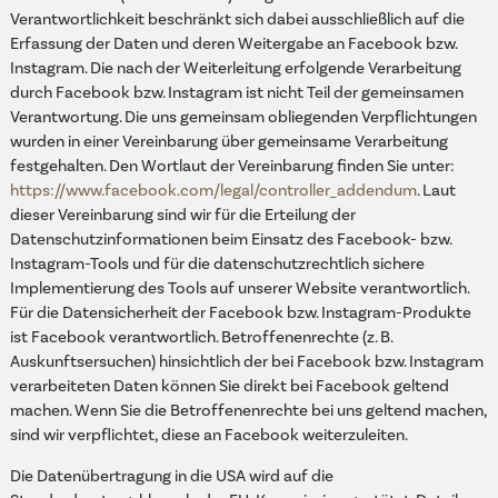
Verantwortlichkeit beschränkt sich dabei ausschließlich auf die
Erfassung der Daten und deren Weitergabe an Facebook bzw.
Instagram. Die nach der Weiterleitung erfolgende Verarbeitung
durch Facebook bzw. Instagram ist nicht Teil der gemeinsamen
Verantwortung. Die uns gemeinsam obliegenden Verpflichtungen
wurden in einer Vereinbarung über gemeinsame Verarbeitung
festgehalten. Den Wortlaut der Vereinbarung finden Sie unter:
https://www.facebook.com/legal/controller_addendum
. Laut
dieser Vereinbarung sind wir für die Erteilung der
Datenschutzinformationen beim Einsatz des Facebook- bzw.
Instagram-Tools und für die datenschutzrechtlich sichere
Implementierung des Tools auf unserer Website verantwortlich.
Für die Datensicherheit der Facebook bzw. Instagram-Produkte
ist Facebook verantwortlich. Betroffenenrechte (z. B.
Auskunftsersuchen) hinsichtlich der bei Facebook bzw. Instagram
verarbeiteten Daten können Sie direkt bei Facebook geltend
machen. Wenn Sie die Betroffenenrechte bei uns geltend machen,
sind wir verpflichtet, diese an Facebook weiterzuleiten.
Die Datenübertragung in die USA wird auf die