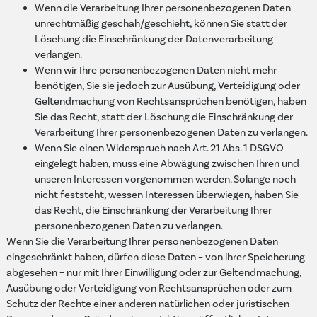
Wenn die Verarbeitung Ihrer personenbezogenen Daten
unrechtmäßig geschah/geschieht, können Sie statt der
Löschung die Einschränkung der Datenverarbeitung
verlangen.
Wenn wir Ihre personenbezogenen Daten nicht mehr
benötigen, Sie sie jedoch zur Ausübung, Verteidigung oder
Geltendmachung von Rechtsansprüchen benötigen, haben
Sie das Recht, statt der Löschung die Einschränkung der
Verarbeitung Ihrer personenbezogenen Daten zu verlangen.
Wenn Sie einen Widerspruch nach Art. 21 Abs. 1 DSGVO
eingelegt haben, muss eine Abwägung zwischen Ihren und
unseren Interessen vorgenommen werden. Solange noch
nicht feststeht, wessen Interessen überwiegen, haben Sie
das Recht, die Einschränkung der Verarbeitung Ihrer
personenbezogenen Daten zu verlangen.
Wenn Sie die Verarbeitung Ihrer personenbezogenen Daten
eingeschränkt haben, dürfen diese Daten – von ihrer Speicherung
abgesehen – nur mit Ihrer Einwilligung oder zur Geltendmachung,
Ausübung oder Verteidigung von Rechtsansprüchen oder zum
Schutz der Rechte einer anderen natürlichen oder juristischen