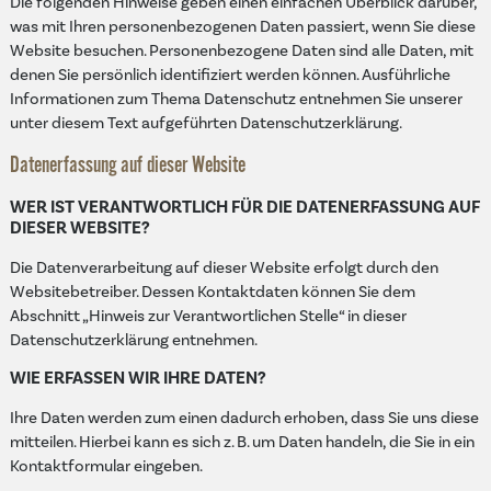
Die folgenden Hinweise geben einen einfachen Überblick darüber,
was mit Ihren personenbezogenen Daten passiert, wenn Sie diese
Website besuchen. Personenbezogene Daten sind alle Daten, mit
denen Sie persönlich identifiziert werden können. Ausführliche
Informationen zum Thema Datenschutz entnehmen Sie unserer
unter diesem Text aufgeführten Datenschutzerklärung.
Datenerfassung auf dieser Website
WER IST VERANTWORTLICH FÜR DIE DATENERFASSUNG AUF
DIESER WEBSITE?
Die Datenverarbeitung auf dieser Website erfolgt durch den
Websitebetreiber. Dessen Kontaktdaten können Sie dem
Abschnitt „Hinweis zur Verantwortlichen Stelle“ in dieser
Datenschutzerklärung entnehmen.
WIE ERFASSEN WIR IHRE DATEN?
Ihre Daten werden zum einen dadurch erhoben, dass Sie uns diese
mitteilen. Hierbei kann es sich z. B. um Daten handeln, die Sie in ein
Kontaktformular eingeben.