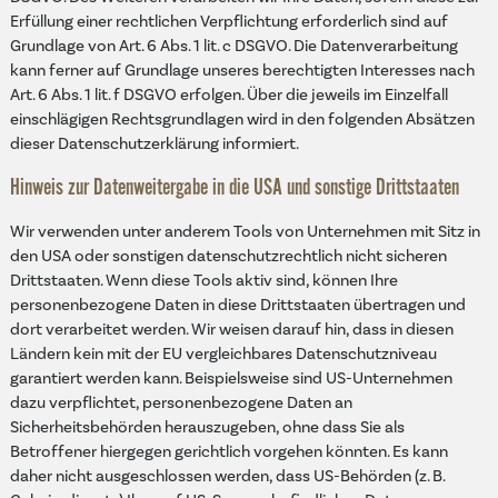
Erfüllung einer rechtlichen Verpflichtung erforderlich sind auf
Grundlage von Art. 6 Abs. 1 lit. c DSGVO. Die Datenverarbeitung
kann ferner auf Grundlage unseres berechtigten Interesses nach
Art. 6 Abs. 1 lit. f DSGVO erfolgen. Über die jeweils im Einzelfall
einschlägigen Rechtsgrundlagen wird in den folgenden Absätzen
dieser Datenschutzerklärung informiert.
Hinweis zur Datenweitergabe in die USA und sonstige Drittstaaten
Wir verwenden unter anderem Tools von Unternehmen mit Sitz in
den USA oder sonstigen datenschutzrechtlich nicht sicheren
Drittstaaten. Wenn diese Tools aktiv sind, können Ihre
personenbezogene Daten in diese Drittstaaten übertragen und
dort verarbeitet werden. Wir weisen darauf hin, dass in diesen
Ländern kein mit der EU vergleichbares Datenschutzniveau
garantiert werden kann. Beispielsweise sind US-Unternehmen
dazu verpflichtet, personenbezogene Daten an
Sicherheitsbehörden herauszugeben, ohne dass Sie als
Betroffener hiergegen gerichtlich vorgehen könnten. Es kann
daher nicht ausgeschlossen werden, dass US-Behörden (z. B.