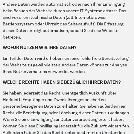
Andere Daten werden automatisch oder nach Ihrer Einwilligung
beim Besuch der Website durch unsere IT-Systeme erfasst. Das
sind vor allem technische Daten (z. B. Internetbrowser,
Betriebssystem oder Uhrzeit des Seitenaufrufs). Die Erfassung
dieser Daten erfolgt automatisch, sobald Sie diese Website
betreten.
WOFÜR NUTZEN WIR IHRE DATEN?
Ein Teil der Daten wird erhoben, um eine fehlerfreie Bereitstellung
der Website zu gewährleisten. Andere Daten können zur Analyse
Ihres Nutzerverhaltens verwendet werden.
WELCHE RECHTE HABEN SIE BEZÜGLICH IHRER DATEN?
Sie haben jederzeit das Recht, unentgeltlich Auskunft über
Herkunft, Empfänger und Zweck Ihrer gespeicherten
personenbezogenen Daten zu erhalten. Sie haben außerdem ein
Recht, die Berichtigung oder Löschung dieser Daten zu verlangen.
Wenn Sie eine Einwilligung zur Datenverarbeitung erteilt haben,
können Sie diese Einwilligung jederzeit für die Zukunft widerrufen.
Außerdem haben Sie das Recht, unter bestimmten Umständen