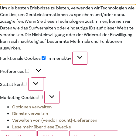
Um die besten Erlebnisse zu bieten, verwenden wir Technologien wie
Cookies, um Geräteinformationen zu speichern und/oder darauf
zuzugreifen. Wenn Sie diesen Technologien zustimmen, können wir
Daten wie das Surfverhalten oder eindeutige IDs auf dieser Website
verarbeiten. Die Nichteinwilligung oder der Widerruf der Einwilligung
kann sich nachteilig auf bestimmte Merkmale und Funktionen
auswirken.
Funktionale Cookies
Immer aktiv
Preferences
Statistiken
Marketing Cookies
Optionen verwalten
Dienste verwalten
Verwalten von {vendor_count}-Lieferanten
Lese mehr über diese Zwecke