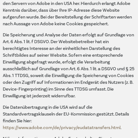
den Servern von Adobe in den USA her. Hierdurch erlangt Adobe
Kenntnis darüber, dass über Ihre IP-Adresse diese Website
aufgerufen wurde. Bei der Bereitstellung der Schriftarten werden
nach Aussage von Adobe keine Cookies gespeichert.
Die Speicherung und Analyse der Daten erfolgt auf Grundlage von
Art. 6 Abs. 1 lit. f DSGVO. Der Websitebetreiber hat ein
berechtigtes Interesse an der einheitlichen Darstellung des
Schriftbildes auf seiner Website. Sofern eine entsprechende
Einwilligung abgefragt wurde, erfolgt die Verarbeitung
ausschließlich auf Grundlage von Art. 6 Abs. 1 lit. a DSGVO und § 25
Abs. 1 TTDSG, soweit die Einwilligung die Speicherung von Cookies
oder den Zugriff auf Informationen im Endgerät des Nutzers (z. B.
Device-Fingerprinting) im Sinne des TTDSG umfasst. Die
Einwilligung ist jederzeit widerrufbar.
Die Datenübertragung in die USA wird auf die
Standardvertragsklauseln der EU-Kommission gestützt. Details
finden Sie hier:
https://www.adobe.com/de/privacy/eudatatransfers.html
.