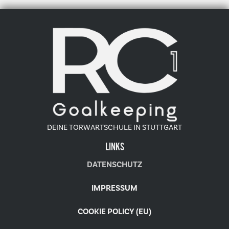
DEINE TORWARTSCHULE IN STUTTGART
LINKS
DATENSCHUTZ
IMPRESSUM
COOKIE POLICY (EU)